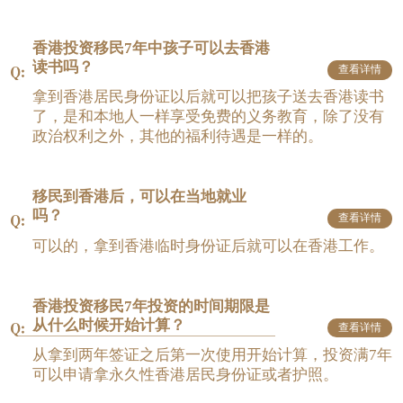
香港投资移民7年中孩子可以去香港
读书吗？
查看详情
拿到香港居民身份证以后就可以把孩子送去香港读书
了，是和本地人一样享受免费的义务教育，除了没有
政治权利之外，其他的福利待遇是一样的。
移民到香港后，可以在当地就业
吗？
查看详情
可以的，拿到香港临时身份证后就可以在香港工作。
香港投资移民7年投资的时间期限是
从什么时候开始计算？
查看详情
从拿到两年签证之后第一次使用开始计算，投资满7年
可以申请拿永久性香港居民身份证或者护照。