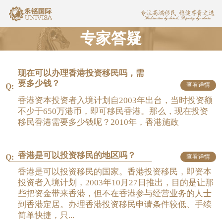
专家答疑
现在可以办理香港投资移民吗，需
要多少钱？
查看详情
香港资本投资者入境计划自2003年出台，当时投资额
不少于650万港币，即可移民香港。那么，现在投资
移民香港需要多少钱呢？2010年，香港施政
香港是可以投资移民的地区吗？
查看详情
香港是可以投资移民的国家。香港投资移民，即资本
投资者入境计划，2003年10月27日推出，目的是让那
些把资金带来香港，但不在香港参与经营业务的人士
到香港定居。办理香港投资移民申请条件较低、手续
简单快捷，只...