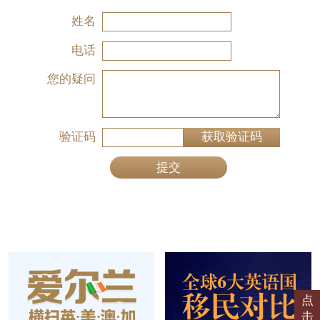
姓名
电话
您的疑问
验证码
获取验证码
提交
点
击