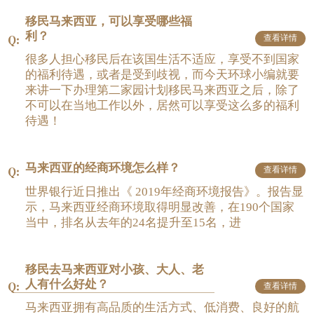
移民马来西亚，可以享受哪些福
利？
查看详情
很多人担心移民后在该国生活不适应，享受不到国家
的福利待遇，或者是受到歧视，而今天环球小编就要
来讲一下办理第二家园计划移民马来西亚之后，除了
不可以在当地工作以外，居然可以享受这么多的福利
待遇！
马来西亚的经商环境怎么样？
查看详情
世界银行近日推出《 2019年经商环境报告》。报告显
示，马来西亚经商环境取得明显改善，在190个国家
当中，排名从去年的24名提升至15名，进
移民去马来西亚对小孩、大人、老
人有什么好处？
查看详情
马来西亚拥有高品质的生活方式、低消费、良好的航