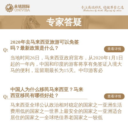
专家答疑
2020年去马来西亚旅游可以免签
吗？最新政策是什么？
查看详情
当地时间26日，马来西亚政府宣布，从2020年1月1日
起的一年内，中国和印度的游客将享有免签证入境大
马的便利，逗留期最长为15天。中印游客必
中国人为什么移民马来西亚？马来
西亚移民有哪些好处？
查看详情
马来西亚全球公认政治相对稳定的国家之一亚洲生活
费用低的国家之一世界上最安全的国家之一亚洲适合
居住的国家之一全球绝佳养老国家之一较低