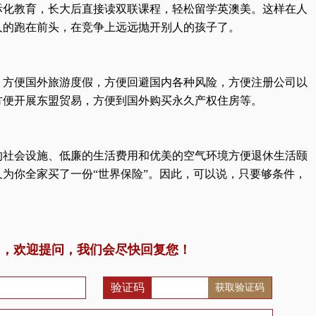
际化教育，长大后直接读双联课程，轻松留学英澳美。这样在人
人的跑在前头，在竞争上远远抛开别人的孩子了。
，方便国外旅游度假，方便回避国内各种风险，方便注册公司以
方便开展东盟贸易，方便到国外购买永久产权住房等。
的社会设施、低廉的生活费用和优美的空气环境方便退休生活颐
为你全家买了一份“世界保险”。因此，可以说，只要够条件，
问，欢迎提问，我们会尽快回复您！
验证码
获取验证码