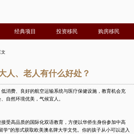
经典项目
投资移民
购房移民
正文
大人、老人有什么好处？
、低消费、良好的航空运输系统与医疗保健设施，教育机会充
会、自然环境优美，气候宜人。
段接受高品质的国际化双语教育，方便以华侨生身份参加中高
留学”的形式获取欧美澳名牌大学文凭。你的孩子从小可以进入