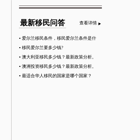
最新移民问答
查看详情
▪
爱尔兰移民条件，移民爱尔兰条件是什
么？
▪
移民爱尔兰要多少钱?
▪
澳大利亚移民多少钱？最新政策分析。
▪
澳洲投资移民多少钱？最新政策分析。
▪
最适合华人移民的国家是哪个国家？