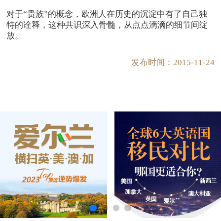
对于“贵族”的概念，欧洲人在历史的沉淀中有了自己独
特的诠释，这种共识深入骨髓，从点点滴滴的细节间绽
放。
发布时间：2015-11-24