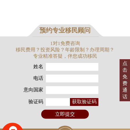
预约专业移民顾问
1对1免费咨询
移民费用？投资风险？年龄限制？办理周期？
专业精准答疑，伴您成功移民
点
姓名
击
免
电话
费
意向国家
通
话
验证码
获取验证码
立即提交