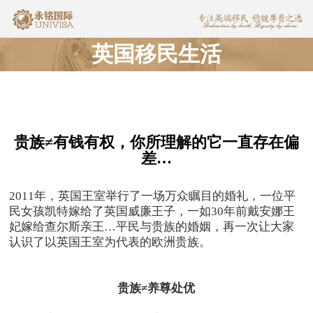
英国移民生活
贵族≠有钱有权，你所理解的它一直存在偏
差…
2011年，英国王室举行了一场万众瞩目的婚礼，一位平
民女孩凯特嫁给了英国威廉王子，一如30年前戴安娜王
妃嫁给查尔斯亲王…平民与贵族的婚姻，再一次让大家
认识了以英国王室为代表的欧洲贵族。
贵族
≠
养尊处优