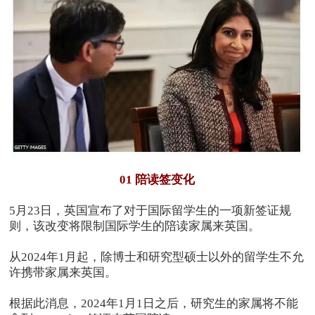
01 陪读签变化
5月23日，英国宣布了对于国际留学生的一项新签证规
则，该改变将限制国际学生的陪读家属来英国。
从2024年1月起，除博士和研究型硕士以外的留学生不允
许携带家属来英国。
根据此消息，2024年1月1日之后，研究生的家属将不能