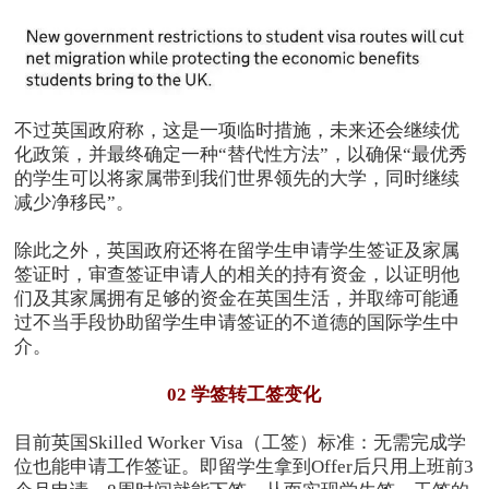
不过英国政府称，这是一项临时措施，未来还会继续优
化政策，并最终确定一种“替代性方法”，以确保“最优秀
的学生可以将家属带到我们世界领先的大学，同时继续
减少净移民”。
除此之外，英国政府还将在留学生申请学生签证及家属
签证时，审查签证申请人的相关的持有资金，以证明他
们及其家属拥有足够的资金在英国生活，并取缔可能通
过不当手段协助留学生申请签证的不道德的国际学生中
介。
02 学签转工签变化
目前英国Skilled Worker Visa（工签）标准：无需完成学
位也能申请工作签证。即留学生拿到Offer后只用上班前3