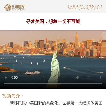
寻梦美国，想象一切不可能
视频简介：
新移民眼中美国梦的具象化。世界第一大经济体美国