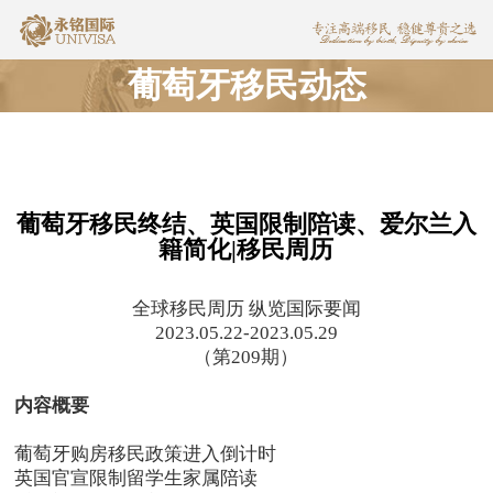
葡萄牙移民动态
葡萄牙移民终结、英国限制陪读、爱尔兰入
籍简化|移民周历
全球移民周历 纵览国际要闻
2023.05.22-2023.05.29
（第209期）
内容概要
葡萄牙购房移民政策进入倒计时
英国官宣限制留学生家属陪读