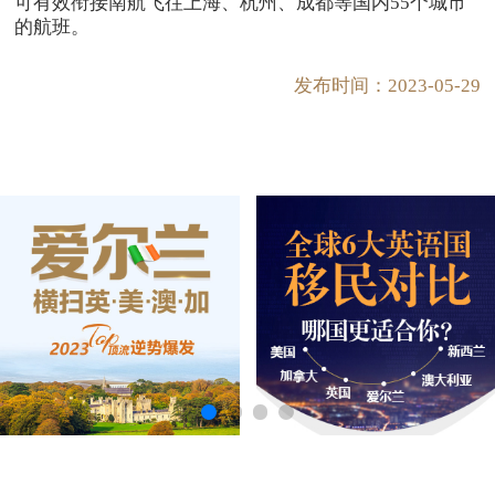
可有效衔接南航飞往上海、杭州、成都等国内55个城市
的航班。
发布时间：2023-05-29