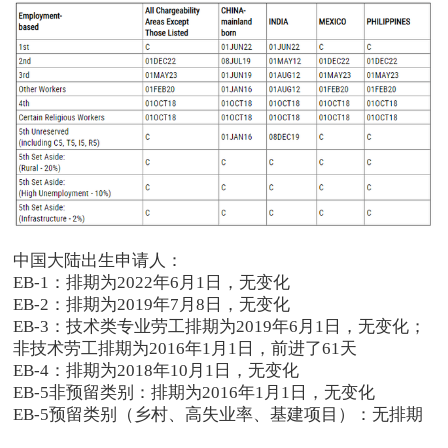
中国大陆出生申请人：
EB-1：排期为2022年6月1日，无变化
EB-2：排期为2019年7月8日，无变化
EB-3：技术类专业劳工排期为2019年6月1日，无变化；
非技术劳工排期为2016年1月1日，前进了61天
EB-4：排期为2018年10月1日，无变化
EB-5非预留类别：排期为2016年1月1日，无变化
EB-5预留类别（乡村、高失业率、基建项目）：无排期