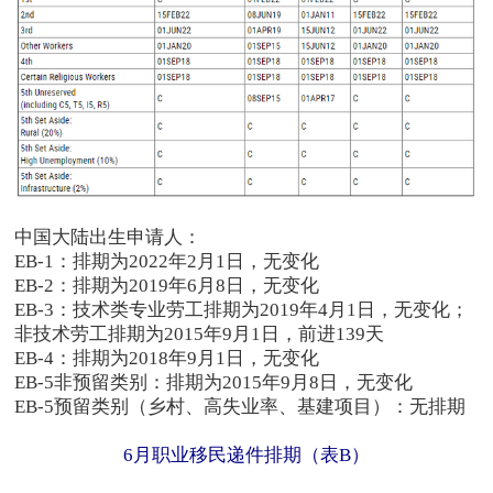
中国大陆出生申请人：
EB-1：排期为2022年2月1日，无变化
EB-2：排期为2019年6月8日，无变化
EB-3：技术类专业劳工排期为2019年4月1日，无变化；
非技术劳工排期为2015年9月1日，前进139天
EB-4：排期为2018年9月1日，无变化
EB-5非预留类别：排期为2015年9月8日，无变化
EB-5预留类别（乡村、高失业率、基建项目）：无排期
6月职业移民递件排期（表B）