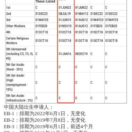
中国大陆出生申请人：
EB-1：排期为2022年6月1日，无变化
EB-2：排期为2019年7月8日，无变化
EB-3：排期为2019年6月1日，前进4个月