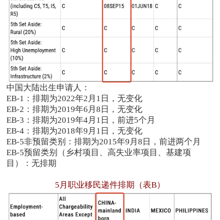
中国大陆出生申请人：
EB-1：排期为2022年2月1日，无变化
EB-2：排期为2019年6月8日，无变化
EB-3：排期为2019年4月1日，前进5个月
EB-4：排期为2018年9月1日，无变化
EB-5非预留类别：排期为2015年9月8日，前进两个月
EB-5预留类别（乡村项目、高失业率项目、基建项
目）：无排期
5月职业移民递件排期（表B）