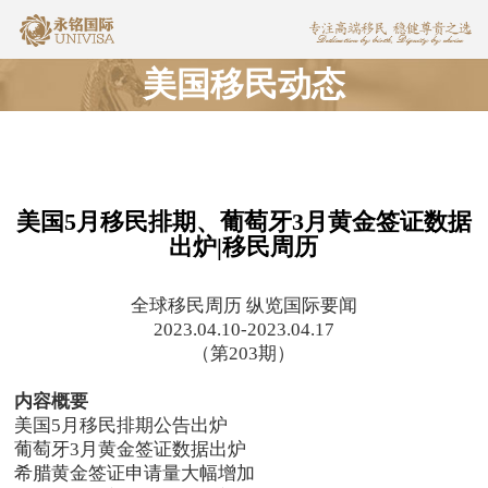
美国移民动态
美国5月移民排期、葡萄牙3月黄金签证数据
出炉|移民周历
全球移民周历 纵览国际要闻
2023.04.10-2023.04.17
（第203期）
内容概要
美国5月移民排期公告出炉
葡萄牙3月黄金签证数据出炉
希腊黄金签证申请量大幅增加