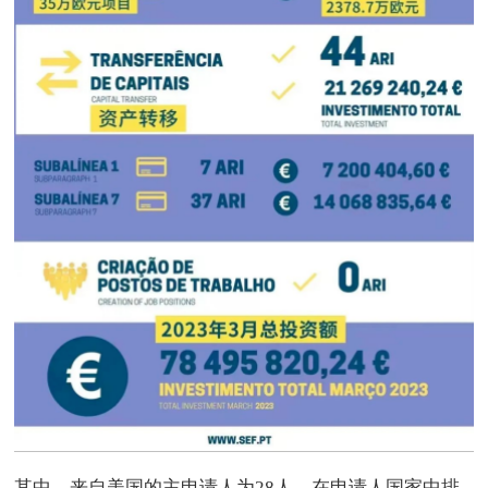
其中，来自美国的主申请人为28人，在申请人国家中排