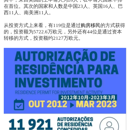
在首位。其次的国家和人数是中国23人、英国16人、巴
西11人、南美洲11人。
从投资方式上来看，有119位是通过
购房移民
的方式获得
的，投资额为5722.6万欧元，另外还有44位是通过资本
转移的方式，投资额约2127万欧元。