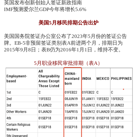
英国发布创新创始人签证新政指南
IMF预测爱尔兰GDP今年将增长5.6%
美国5月移民排期公告出炉
美国国务院签证办公室公布了2023年5月份的签证公告
牌。EB-5非预留签证类别表A前进两个月，排期日为
2015年9月8日；表B仍为2016年1月1日，维持不变。
5月职业移民审批排期（表A）