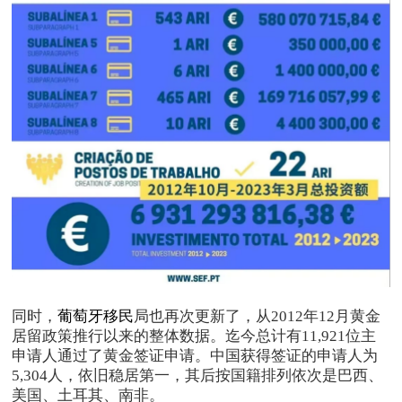
同时，
葡萄牙移民
局也再次更新了，从2012年12月黄金
居留政策推行以来的整体数据。迄今总计有11,921位主
申请人通过了黄金签证申请。中国获得签证的申请人为
5,304人，依旧稳居第一，其后按国籍排列依次是巴西、
美国、土耳其、南非。