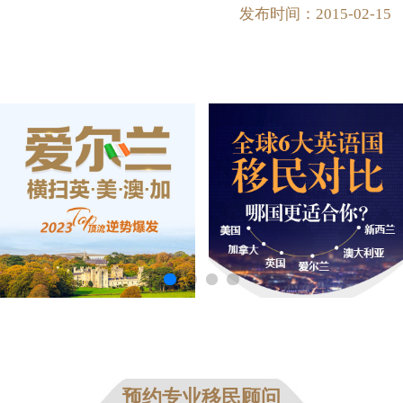
发布时间：2015-02-15
预约专业移民顾问