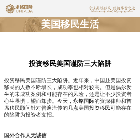
美国移民生活
投资移民美国谨防三大陷阱
投资移民美国谨防三大陷阱。近年来，中国赴美国投资
移民的人数不断增长，成功率也相对较高。但是偶尔发
生的未成功案例和可能存在的风险，还是让不少投资者
心生畏惧，望而却步。今天，
永铭国际
的资深律师和首
席移民顾问针对普遍流传的几点美国
投资移民
可能存在
的陷阱为投资者支招。
国外合作人无诚信