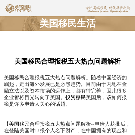
美国移民生活
美国移民合理报税五大热点问题解析
美国移民合理报税五大热点问题解析。随着中国经济的
崛起，走出海外发展已是必然趋势。目前由于内地在金
融立法以及资本市场的运作上，都有待完善，因此很多
企业都将目光转向了美国。
投资移民
美国后，该如何报
税是许多申请人关心的话题。
【
美国移民
合理报税五大热点问题解析--申请人获批后，
在登陆美国时申报个人名下财产，在中国拥有的现金和