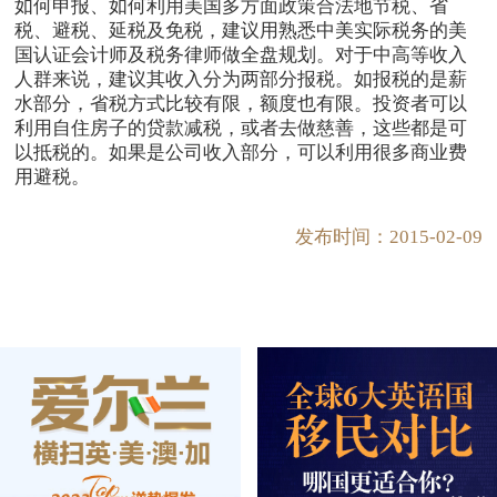
如何申报、如何利用美国多方面政策合法地节税、省
税、避税、延税及免税，建议用熟悉中美实际税务的美
国认证会计师及税务律师做全盘规划。对于中高等收入
人群来说，建议其收入分为两部分报税。如报税的是薪
水部分，省税方式比较有限，额度也有限。投资者可以
利用自住房子的贷款减税，或者去做慈善，这些都是可
以抵税的。如果是公司收入部分，可以利用很多商业费
用避税。
发布时间：2015-02-09