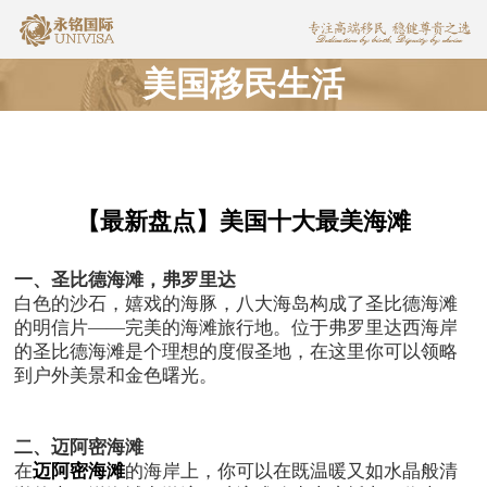
美国移民生活
【最新盘点】美国十大最美海滩
一、圣比德海滩，弗罗里达
白色的沙石，嬉戏的海豚，八大海岛构成了圣比德海滩
的明信片——完美的海滩旅行地。位于弗罗里达西海岸
的圣比德海滩是个理想的度假圣地，在这里你可以领略
到户外美景和金色曙光。
二、迈阿密海滩
在
迈阿密海滩
的海岸上，你可以在既温暖又如水晶般清