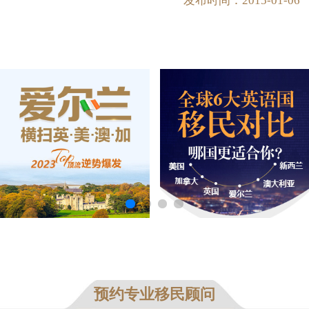
发布时间：2015-01-06
预约专业移民顾问