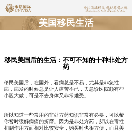
美国移民生活
移民美国后的生活：不可不知的十种非处方
药
移民美国后，在国外，看病总是不易，尤其是非急性
病，病发的时候总是让人痛苦不已，去急诊医院颇有些
小题大做，可是不去身体又非常难受。
所以知道一些常用的非处方药知识非常有必要，可以帮
你暂时缓解病痛的折磨。因为是非处方药，所以在毒性
和副作用方面相对比较安全，购买时也很方便，而且美