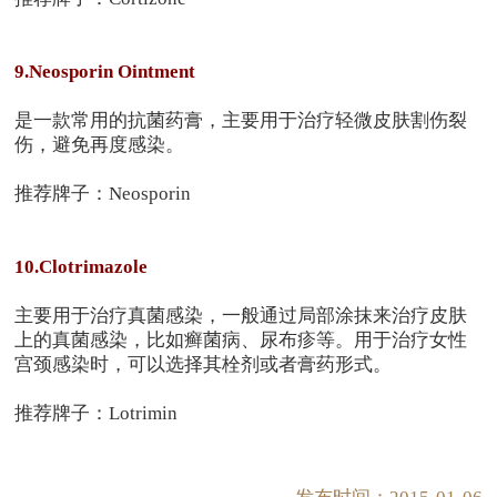
9.Neosporin Ointment
是一款常用的抗菌药膏，主要用于治疗轻微皮肤割伤裂
伤，避免再度感染。
推荐牌子：Neosporin
10.Clotrimazole
主要用于治疗真菌感染，一般通过局部涂抹来治疗皮肤
上的真菌感染，比如癣菌病、尿布疹等。用于治疗女性
宫颈感染时，可以选择其栓剂或者膏药形式。
推荐牌子：Lotrimin