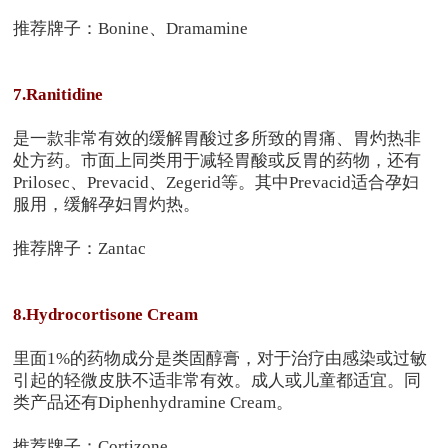
推荐牌子：Bonine、Dramamine
7.Ranitidine
是一款非常有效的缓解胃酸过多所致的胃痛、胃灼热非
处方药。市面上同类用于减轻胃酸或反胃的药物，还有
Prilosec、Prevacid、Zegerid等。其中Prevacid适合孕妇
服用，缓解孕妇胃灼热。
推荐牌子：Zantac
8.Hydrocortisone Cream
里面1%的药物成分是类固醇膏，对于治疗由感染或过敏
引起的轻微皮肤不适非常有效。成人或儿童都适宜。同
类产品还有Diphenhydramine Cream。
推荐牌子：Cortizone