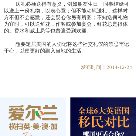
送礼必须送得有意义，例如朋友生日、同事结婚可
以送上一份礼物，以表心意；但不能动辄送礼，这样对
方不但不会感激，还会疑心你另有所图；不知送何礼物
为宜时，可以送鲜花，作客或参加宴会，鲜花总是得体
的。香水和威土忌等也普遍受到欢迎。
想要定居美国的人切记将这些社交礼仪的禁忌牢记
于心，以便更好的融入当地的生活。
发布时间：2014-12-24