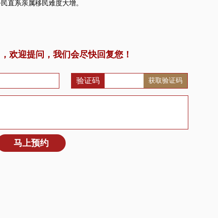
公民直系亲属移民难度大增。
问，欢迎提问，我们会尽快回复您！
验证码
获取验证码
马上预约