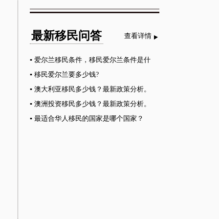
最新移民问答
查看详情
▪
爱尔兰移民条件，移民爱尔兰条件是什
么？
▪
移民爱尔兰要多少钱?
▪
澳大利亚移民多少钱？最新政策分析。
▪
澳洲投资移民多少钱？最新政策分析。
▪
最适合华人移民的国家是哪个国家？