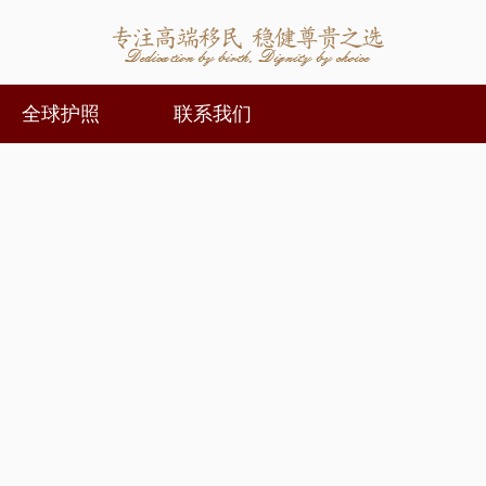
全球护照
联系我们