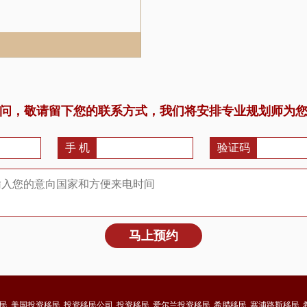
问，敬请留下您的联系方式，我们将安排专业规划师为
手 机
验证码
马上预约
民
美国投资移民
投资移民公司
投资移民
爱尔兰投资移民
希腊移民
塞浦路斯移民