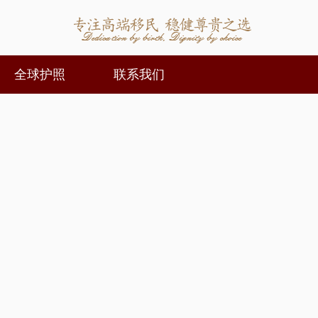
全球护照
联系我们