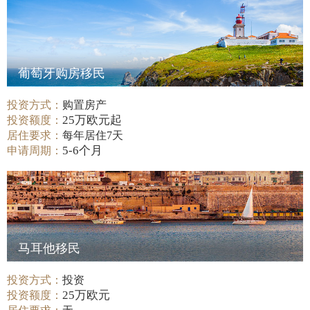
葡萄牙购房移民
投资方式：
购置房产
25万欧元起
投资额度：
居住要求：
每年居住7天
5-6个月
申请周期：
马耳他移民
投资方式：
投资
25万欧元
投资额度：