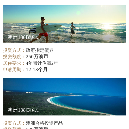
澳洲188B移民
投资方式：
政府指定债券
250万澳币
投资额度：
居住要求：
4年累计住满2年
12-18个月
申请周期：
澳洲188C移民
投资方式：
澳洲合格投资产品