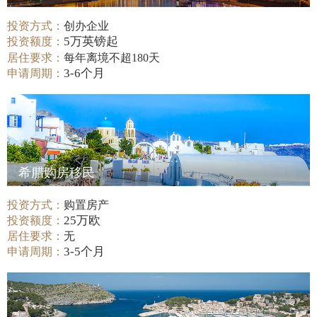
投资方式：
创办企业
5万英镑起
投资额度：
居住要求：
每年离境不超180天
3-6个月
申请周期：
希腊购房移民
投资方式：
购置房产
25万欧
投资额度：
居住要求：
无
3-5个月
申请周期：