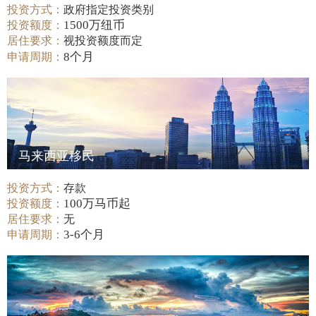
投资方式：
政府指定投资类别
1500万纽币
投资额度：
居住要求：
视投资额度而定
8个月
申请周期：
马来西亚移民
投资方式：
存款
100万马币起
投资额度：
居住要求：
无
3-6个月
申请周期：