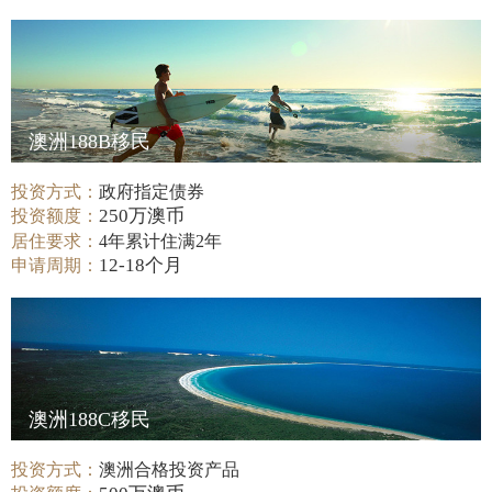
澳洲188B移民
投资方式：
政府指定债券
250万澳币
投资额度：
居住要求：
4年累计住满2年
12-18个月
申请周期：
澳洲188C移民
投资方式：
澳洲合格投资产品