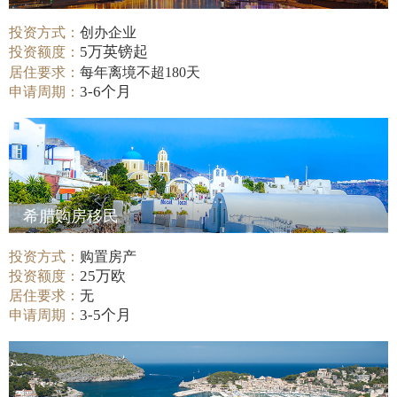
投资方式：
创办企业
5万英镑起
投资额度：
居住要求：
每年离境不超180天
3-6个月
申请周期：
希腊购房移民
投资方式：
购置房产
25万欧
投资额度：
居住要求：
无
3-5个月
申请周期：