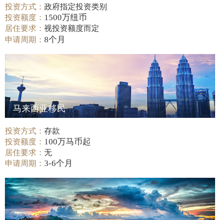
投资方式：
政府指定投资类别
1500万纽币
投资额度：
居住要求：
视投资额度而定
8个月
申请周期：
马来西亚移民
投资方式：
存款
100万马币起
投资额度：
居住要求：
无
3-6个月
申请周期：