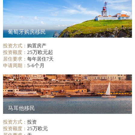
葡萄牙购房移民
投资方式：
购置房产
25万欧元起
投资额度：
居住要求：
每年居住7天
5-6个月
申请周期：
马耳他移民
投资方式：
投资
25万欧元
投资额度：