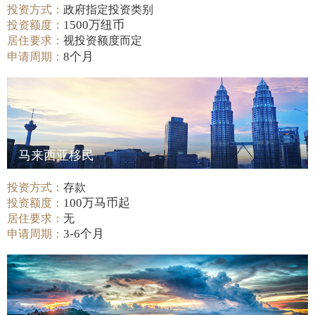
投资方式：
政府指定投资类别
1500万纽币
投资额度：
居住要求：
视投资额度而定
8个月
申请周期：
马来西亚移民
投资方式：
存款
100万马币起
投资额度：
居住要求：
无
3-6个月
申请周期：