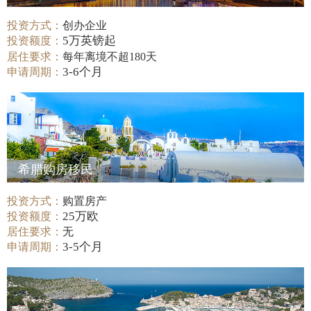
投资方式：
创办企业
5万英镑起
投资额度：
居住要求：
每年离境不超180天
3-6个月
申请周期：
希腊购房移民
投资方式：
购置房产
25万欧
投资额度：
居住要求：
无
3-5个月
申请周期：