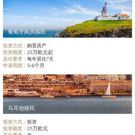
葡萄牙购房移民
投资方式：
购置房产
25万欧元起
投资额度：
居住要求：
每年居住7天
5-6个月
申请周期：
马耳他移民
投资方式：
投资
25万欧元
投资额度：