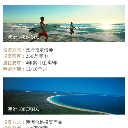
澳洲188B移民
投资方式：
政府指定债券
250万澳币
投资额度：
居住要求：
4年累计住满2年
12-18个月
申请周期：
澳洲188C移民
投资方式：
澳洲合格投资产品