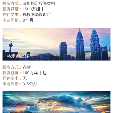
投资方式：
政府指定投资类别
1500万纽币
投资额度：
居住要求：
视投资额度而定
8个月
申请周期：
马来西亚移民
投资方式：
存款
100万马币起
投资额度：
居住要求：
无
3-6个月
申请周期：