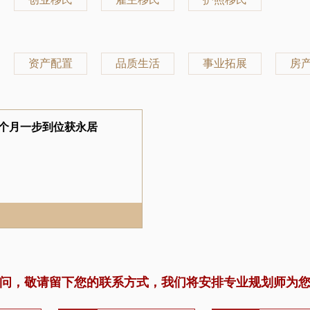
资产配置
品质生活
事业拓展
房
2个月一步到位获永居
问，敬请留下您的联系方式，我们将安排专业规划师为