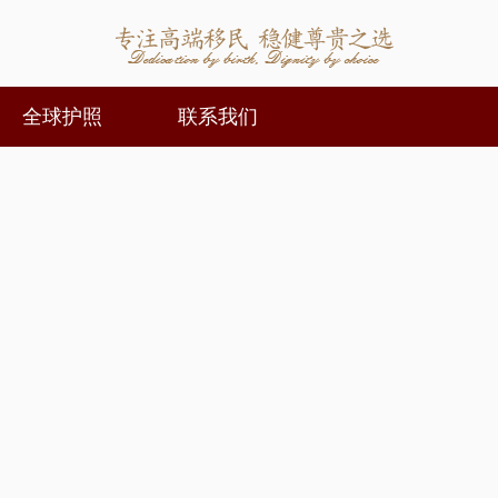
全球护照
联系我们