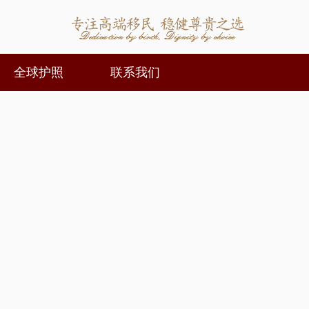
全球护照
联系我们