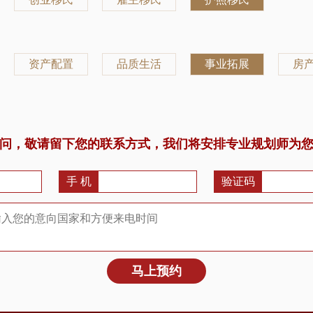
资产配置
品质生活
事业拓展
房
问，敬请留下您的联系方式，我们将安排专业规划师为
手 机
验证码
马上预约