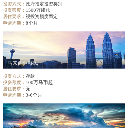
投资方式：
政府指定投资类别
1500万纽币
投资额度：
居住要求：
视投资额度而定
8个月
申请周期：
马来西亚移民
投资方式：
存款
100万马币起
投资额度：
居住要求：
无
3-6个月
申请周期：