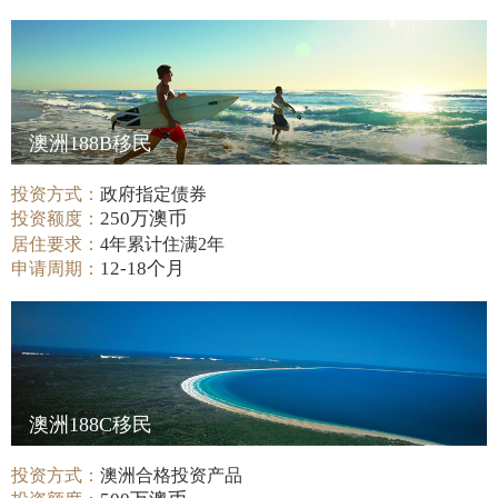
澳洲188B移民
投资方式：
政府指定债券
250万澳币
投资额度：
居住要求：
4年累计住满2年
12-18个月
申请周期：
澳洲188C移民
投资方式：
澳洲合格投资产品