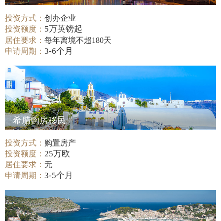
投资方式：
创办企业
5万英镑起
投资额度：
居住要求：
每年离境不超180天
3-6个月
申请周期：
希腊购房移民
投资方式：
购置房产
25万欧
投资额度：
居住要求：
无
3-5个月
申请周期：