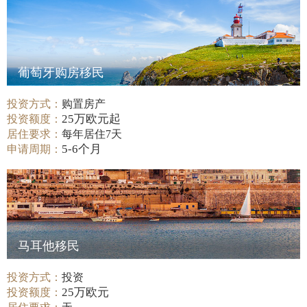
葡萄牙购房移民
投资方式：
购置房产
25万欧元起
投资额度：
居住要求：
每年居住7天
5-6个月
申请周期：
马耳他移民
投资方式：
投资
25万欧元
投资额度：