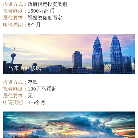
投资方式：
政府指定投资类别
1500万纽币
投资额度：
居住要求：
视投资额度而定
8个月
申请周期：
马来西亚移民
投资方式：
存款
100万马币起
投资额度：
居住要求：
无
3-6个月
申请周期：