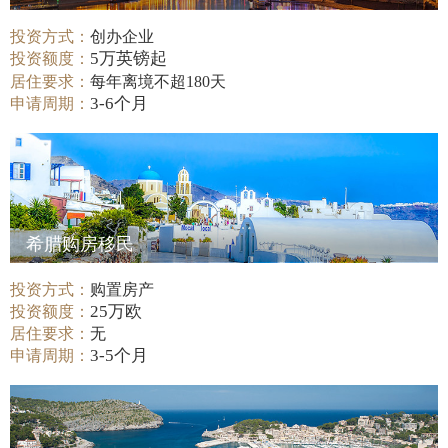
投资方式：
创办企业
5万英镑起
投资额度：
居住要求：
每年离境不超180天
3-6个月
申请周期：
希腊购房移民
投资方式：
购置房产
25万欧
投资额度：
居住要求：
无
3-5个月
申请周期：