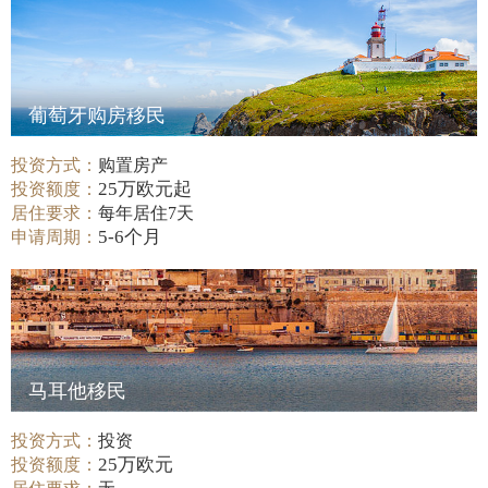
葡萄牙购房移民
投资方式：
购置房产
25万欧元起
投资额度：
居住要求：
每年居住7天
5-6个月
申请周期：
马耳他移民
投资方式：
投资
25万欧元
投资额度：