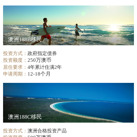
澳洲188B移民
投资方式：
政府指定债券
250万澳币
投资额度：
居住要求：
4年累计住满2年
12-18个月
申请周期：
澳洲188C移民
投资方式：
澳洲合格投资产品