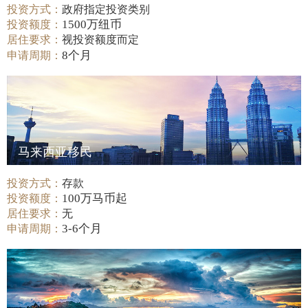
投资方式：
政府指定投资类别
1500万纽币
投资额度：
居住要求：
视投资额度而定
8个月
申请周期：
马来西亚移民
投资方式：
存款
100万马币起
投资额度：
居住要求：
无
3-6个月
申请周期：