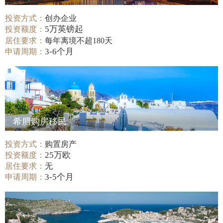
投资方式：
创办企业
5万英镑起
投资额度：
居住要求：
每年离境不超180天
3-6个月
申请周期：
希腊购房移民
投资方式：
购置房产
25万欧
投资额度：
居住要求：
无
3-5个月
申请周期：