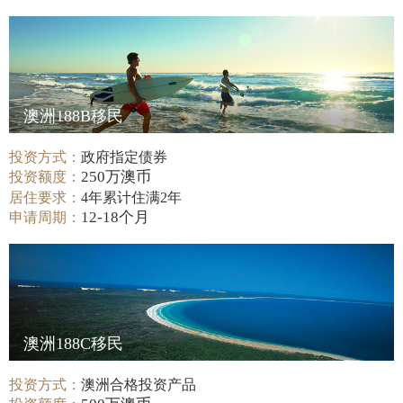
澳洲188B移民
投资方式：
政府指定债券
250万澳币
投资额度：
居住要求：
4年累计住满2年
12-18个月
申请周期：
澳洲188C移民
投资方式：
澳洲合格投资产品