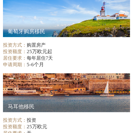
葡萄牙购房移民
投资方式：
购置房产
25万欧元起
投资额度：
居住要求：
每年居住7天
5-6个月
申请周期：
马耳他移民
投资方式：
投资
25万欧元
投资额度：