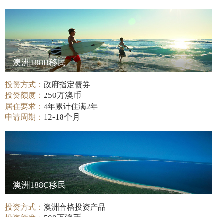
澳洲188B移民
投资方式：
政府指定债券
250万澳币
投资额度：
居住要求：
4年累计住满2年
12-18个月
申请周期：
澳洲188C移民
投资方式：
澳洲合格投资产品