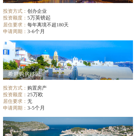
投资方式：
创办企业
5万英镑起
投资额度：
居住要求：
每年离境不超180天
3-6个月
申请周期：
希腊购房移民
投资方式：
购置房产
25万欧
投资额度：
居住要求：
无
3-5个月
申请周期：