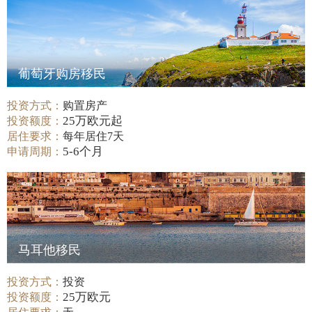
葡萄牙购房移民
投资方式：
购置房产
25万欧元起
投资额度：
居住要求：
每年居住7天
5-6个月
申请周期：
马耳他移民
投资方式：
投资
25万欧元
投资额度：