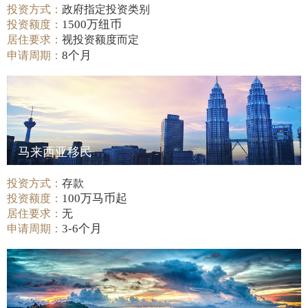
投资方式：
政府指定投资类别
1500万纽币
投资额度：
居住要求：
视投资额度而定
8个月
申请周期：
马来西亚移民
投资方式：
存款
100万马币起
投资额度：
居住要求：
无
3-6个月
申请周期：