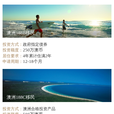
澳洲188B移民
投资方式：
政府指定债券
250万澳币
投资额度：
居住要求：
4年累计住满2年
12-18个月
申请周期：
澳洲188C移民
投资方式：
澳洲合格投资产品