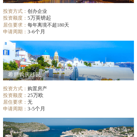
投资方式：
创办企业
5万英镑起
投资额度：
居住要求：
每年离境不超180天
3-6个月
申请周期：
希腊购房移民
投资方式：
购置房产
25万欧
投资额度：
居住要求：
无
3-5个月
申请周期：