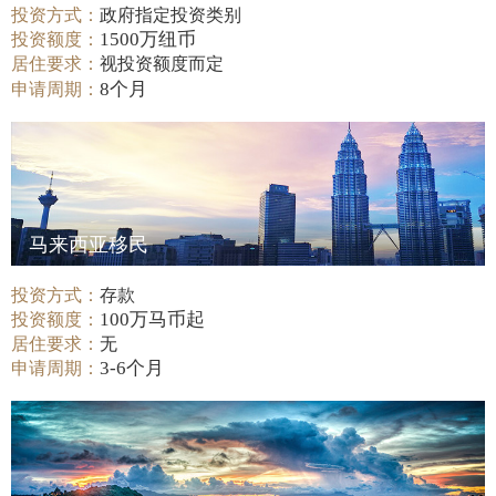
投资方式：
政府指定投资类别
1500万纽币
投资额度：
居住要求：
视投资额度而定
8个月
申请周期：
马来西亚移民
投资方式：
存款
100万马币起
投资额度：
居住要求：
无
3-6个月
申请周期：