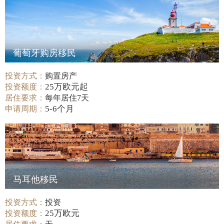
葡萄牙购房移民
投资方式：
购置房产
25万欧元起
投资额度：
居住要求：
每年居住7天
5-6个月
申请周期：
马耳他移民
投资方式：
投资
25万欧元
投资额度：