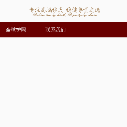
全球护照
联系我们