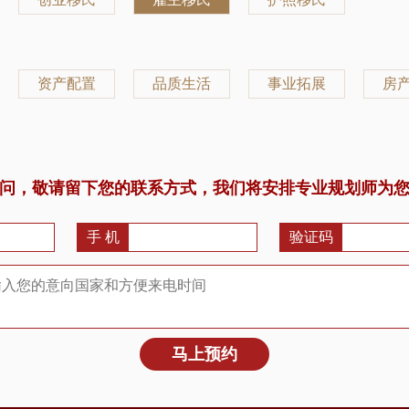
资产配置
品质生活
事业拓展
房
问，敬请留下您的联系方式，我们将安排专业规划师为
手 机
验证码
马上预约