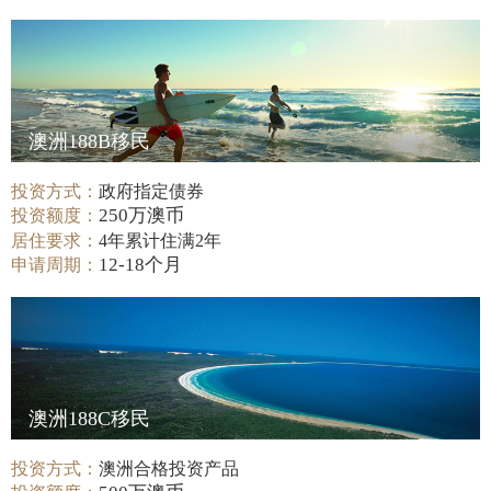
澳洲188B移民
投资方式：
政府指定债券
250万澳币
投资额度：
居住要求：
4年累计住满2年
12-18个月
申请周期：
澳洲188C移民
投资方式：
澳洲合格投资产品