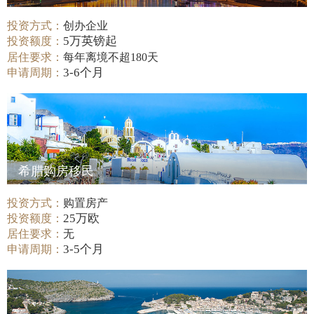
投资方式：
创办企业
5万英镑起
投资额度：
居住要求：
每年离境不超180天
3-6个月
申请周期：
希腊购房移民
投资方式：
购置房产
25万欧
投资额度：
居住要求：
无
3-5个月
申请周期：