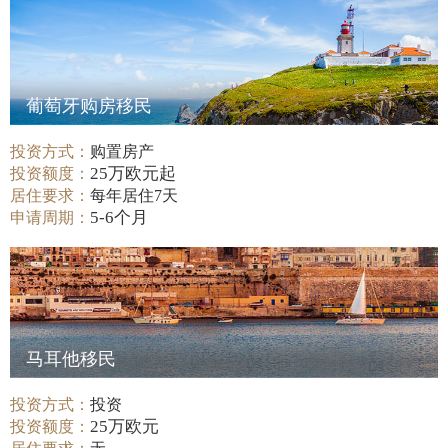
葡萄牙购房移民
投资方式：
购置房产
25万欧元起
投资额度：
居住要求：
每年居住7天
5-6个月
申请周期：
马耳他移民
投资方式：
投资
25万欧元
投资额度：