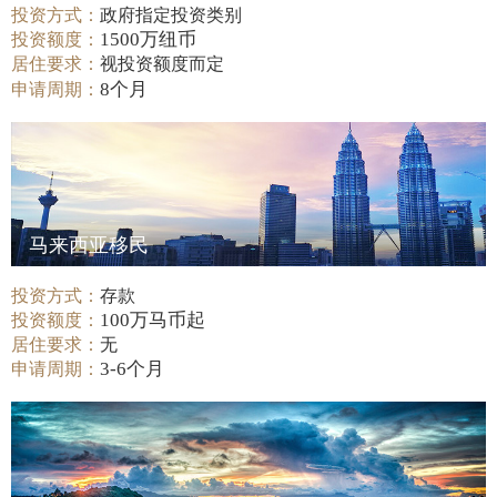
投资方式：
政府指定投资类别
1500万纽币
投资额度：
居住要求：
视投资额度而定
8个月
申请周期：
马来西亚移民
投资方式：
存款
100万马币起
投资额度：
居住要求：
无
3-6个月
申请周期：