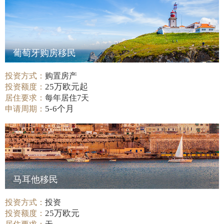
葡萄牙购房移民
投资方式：
购置房产
25万欧元起
投资额度：
居住要求：
每年居住7天
5-6个月
申请周期：
马耳他移民
投资方式：
投资
25万欧元
投资额度：