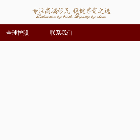
全球护照
联系我们