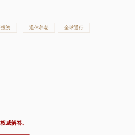
产投资
退休养老
全球通行
您权威解答。