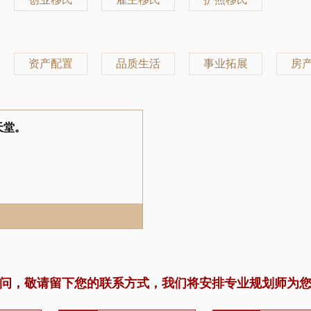
资产配置
品质生活
事业拓展
房
天堂。
问，敬请留下您的联系方式，我们将安排专业规划师为