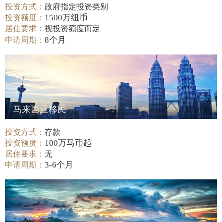
投资方式：
政府指定投资类别
1500万纽币
投资额度：
居住要求：
视投资额度而定
8个月
申请周期：
马来西亚移民
投资方式：
存款
100万马币起
投资额度：
居住要求：
无
3-6个月
申请周期：