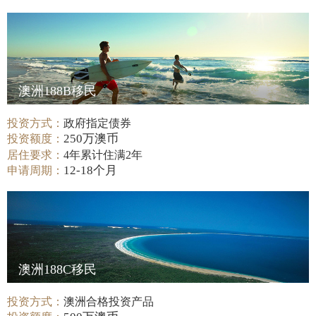
澳洲188B移民
投资方式：
政府指定债券
250万澳币
投资额度：
居住要求：
4年累计住满2年
12-18个月
申请周期：
澳洲188C移民
投资方式：
澳洲合格投资产品