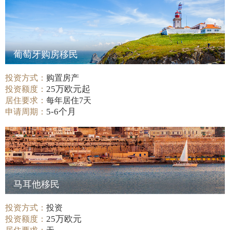
葡萄牙购房移民
投资方式：
购置房产
25万欧元起
投资额度：
居住要求：
每年居住7天
5-6个月
申请周期：
马耳他移民
投资方式：
投资
25万欧元
投资额度：