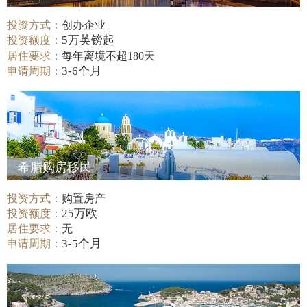
投资方式：
创办企业
5万英镑起
投资额度：
居住要求：
每年离境不超180天
3-6个月
申请周期：
希腊购房移民
投资方式：
购置房产
25万欧
投资额度：
居住要求：
无
3-5个月
申请周期：