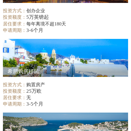
投资方式：
创办企业
5万英镑起
投资额度：
居住要求：
每年离境不超180天
3-6个月
申请周期：
希腊购房移民
投资方式：
购置房产
25万欧
投资额度：
居住要求：
无
3-5个月
申请周期：