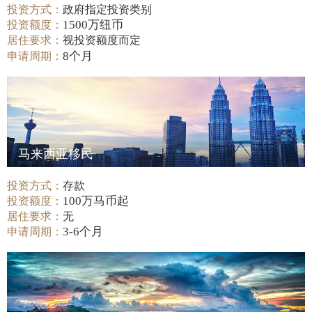
投资方式：
政府指定投资类别
1500万纽币
投资额度：
居住要求：
视投资额度而定
8个月
申请周期：
马来西亚移民
投资方式：
存款
100万马币起
投资额度：
居住要求：
无
3-6个月
申请周期：