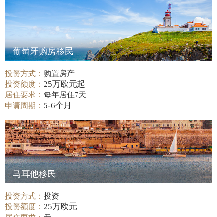
葡萄牙购房移民
投资方式：
购置房产
25万欧元起
投资额度：
居住要求：
每年居住7天
5-6个月
申请周期：
马耳他移民
投资方式：
投资
25万欧元
投资额度：