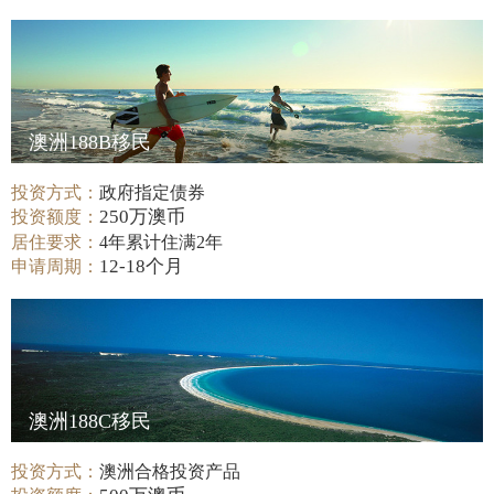
澳洲188B移民
投资方式：
政府指定债券
250万澳币
投资额度：
居住要求：
4年累计住满2年
12-18个月
申请周期：
澳洲188C移民
投资方式：
澳洲合格投资产品