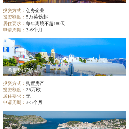
投资方式：
创办企业
5万英镑起
投资额度：
居住要求：
每年离境不超180天
3-6个月
申请周期：
希腊购房移民
投资方式：
购置房产
25万欧
投资额度：
居住要求：
无
3-5个月
申请周期：