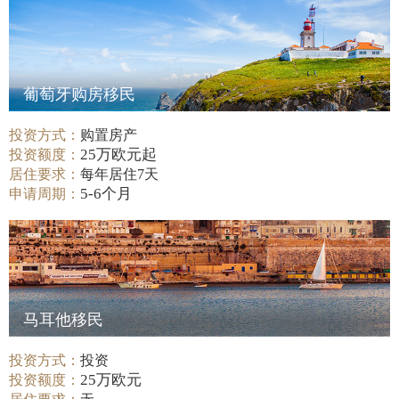
葡萄牙购房移民
投资方式：
购置房产
25万欧元起
投资额度：
居住要求：
每年居住7天
5-6个月
申请周期：
马耳他移民
投资方式：
投资
25万欧元
投资额度：