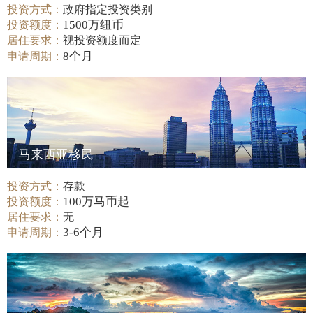
投资方式：
政府指定投资类别
1500万纽币
投资额度：
居住要求：
视投资额度而定
8个月
申请周期：
马来西亚移民
投资方式：
存款
100万马币起
投资额度：
居住要求：
无
3-6个月
申请周期：