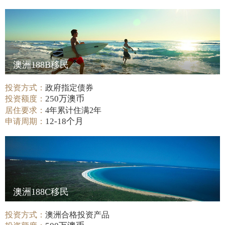
澳洲188B移民
投资方式：
政府指定债券
250万澳币
投资额度：
居住要求：
4年累计住满2年
12-18个月
申请周期：
澳洲188C移民
投资方式：
澳洲合格投资产品