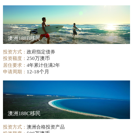
澳洲188B移民
投资方式：
政府指定债券
250万澳币
投资额度：
居住要求：
4年累计住满2年
12-18个月
申请周期：
澳洲188C移民
投资方式：
澳洲合格投资产品