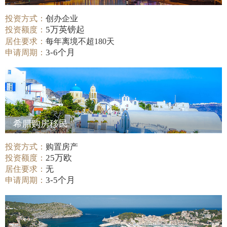
投资方式：
创办企业
5万英镑起
投资额度：
居住要求：
每年离境不超180天
3-6个月
申请周期：
希腊购房移民
投资方式：
购置房产
25万欧
投资额度：
居住要求：
无
3-5个月
申请周期：