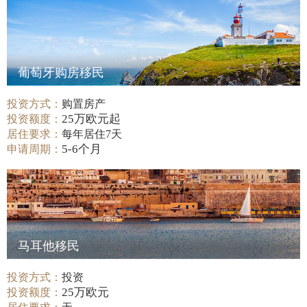
葡萄牙购房移民
投资方式：
购置房产
25万欧元起
投资额度：
居住要求：
每年居住7天
5-6个月
申请周期：
马耳他移民
投资方式：
投资
25万欧元
投资额度：