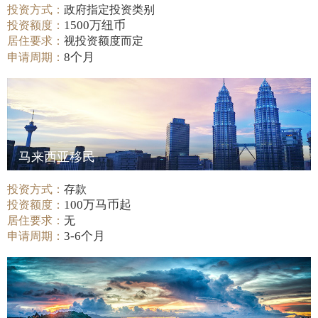
投资方式：
政府指定投资类别
1500万纽币
投资额度：
居住要求：
视投资额度而定
8个月
申请周期：
马来西亚移民
投资方式：
存款
100万马币起
投资额度：
居住要求：
无
3-6个月
申请周期：